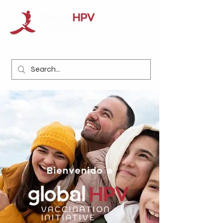
Bienvenido a