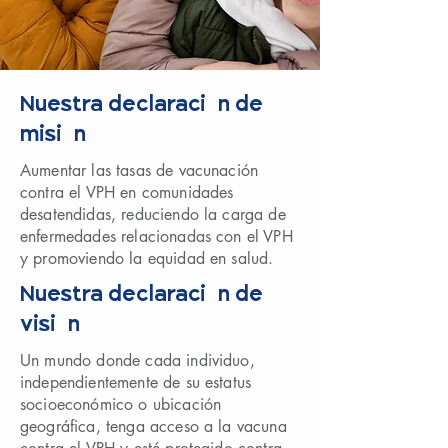
Nuestra declaración de
misión
Aumentar las tasas de vacunación
contra el VPH en comunidades
desatendidas, reduciendo la carga de
enfermedades relacionadas con el VPH
y promoviendo la equidad en salud.
Nuestra declaración de
visión
Un mundo donde cada individuo,
independientemente de su estatus
socioeconómico o ubicación
geográfica, tenga acceso a la vacuna